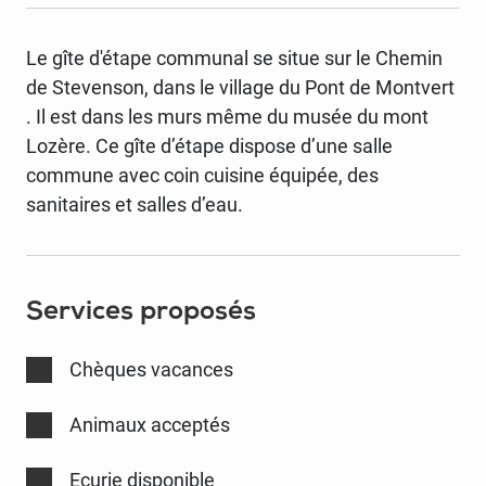
Le gîte d'étape communal se situe sur le Chemin
de Stevenson, dans le village du Pont de Montvert
. Il est dans les murs même du musée du mont
Lozère. Ce gîte d’étape dispose d’une salle
commune avec coin cuisine équipée, des
sanitaires et salles d’eau.
Services proposés
Chèques vacances
Animaux acceptés
Ecurie disponible