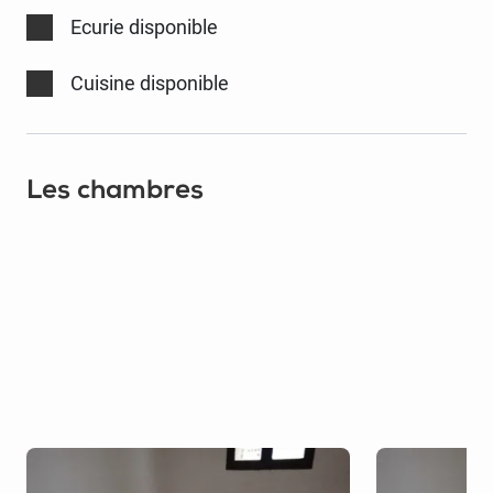
Ecurie disponible
Cuisine disponible
Les chambres
Tarif
€20