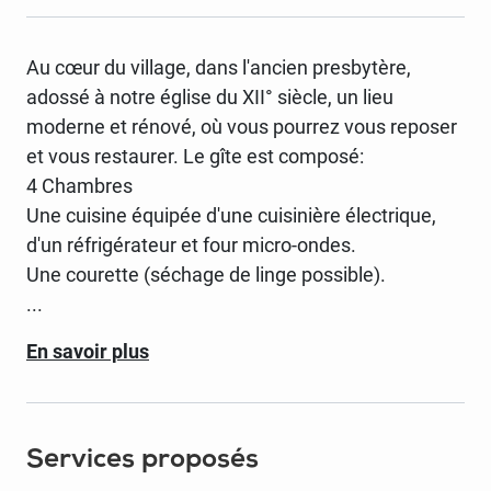
Au cœur du village, dans l'ancien presbytère,
adossé à notre église du XII° siècle, un lieu
moderne et rénové, où vous pourrez vous reposer
et vous restaurer. Le gîte est composé:
4 Chambres
Une cuisine équipée d'une cuisinière électrique,
d'un réfrigérateur et four micro-ondes.
...
En savoir plus
Services proposés