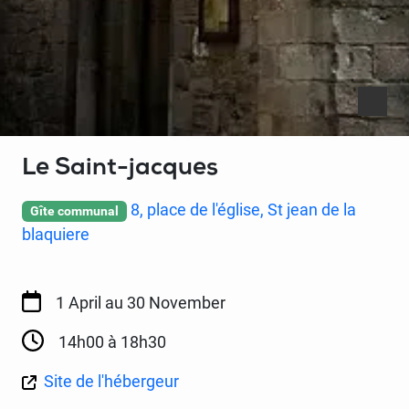
Le Saint-jacques
8, place de l'église, St jean de la
Gîte communal
blaquiere
1 April
au 30 November
14h00 à 18h30
Site de l'hébergeur