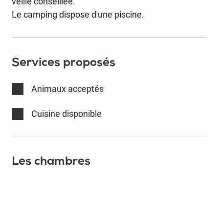
veille conseillée.
Le camping dispose d'une piscine.
Services proposés
Animaux acceptés
Cuisine disponible
Les chambres