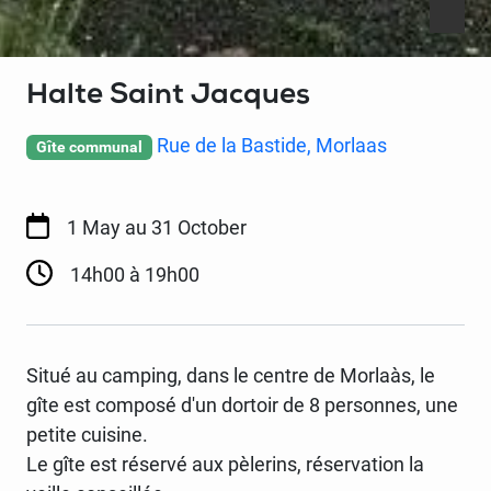
Halte Saint Jacques
Rue de la Bastide, Morlaas
Gîte communal
1 May
au 31 October
14h00 à 19h00
Situé au camping, dans le centre de Morlaàs, le
gîte est composé d'un dortoir de 8 personnes, une
petite cuisine.
Le gîte est réservé aux pèlerins, réservation la