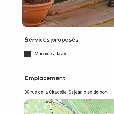
Services proposés
Machine à laver
Emplacement
30 rue de la Citadelle, St jean pied de port