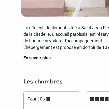
Le gîte est idéalement situé à Saint Jean Pied
de la citadelle. L' accueil paroissial est rés
de bagage ni voiture d'accompagnement.
L'hébergement est proposé en dortoir de 10 
En savoir plus
Les chambres
Pour 10 x