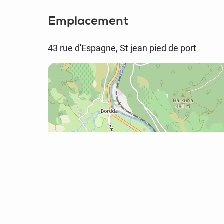
Emplacement
43 rue d'Espagne, St jean pied de port