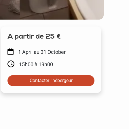
A partir de 25 €
1 April
au 31 October
15h00 à 19h00
Contacter l'hébergeur