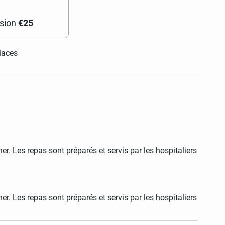
sion
€25
places
er. Les repas sont préparés et servis par les hospitaliers
er. Les repas sont préparés et servis par les hospitaliers