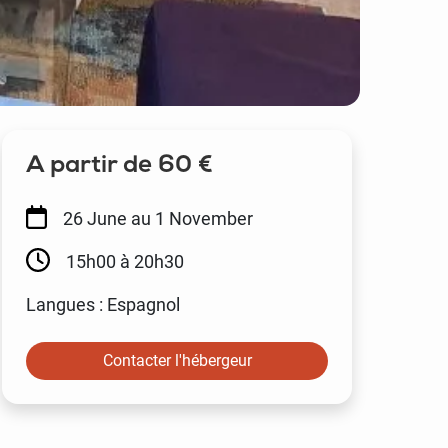
A partir de 60 €
26 June
au 1 November
15h00 à 20h30
Langues : Espagnol
Contacter l'hébergeur