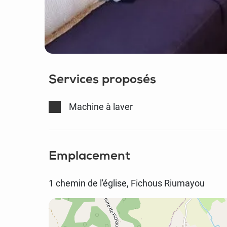
Services proposés
Machine à laver
Emplacement
1 chemin de l'église, Fichous Riumayou