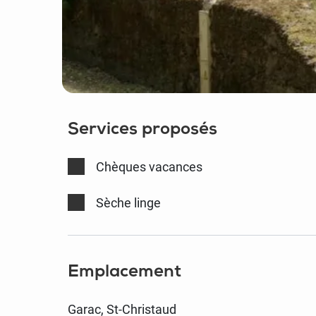
Services proposés
Chèques vacances
Sèche linge
Emplacement
Garac, St-Christaud