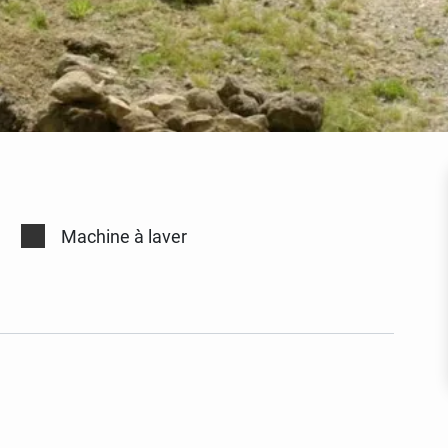
Machine à laver