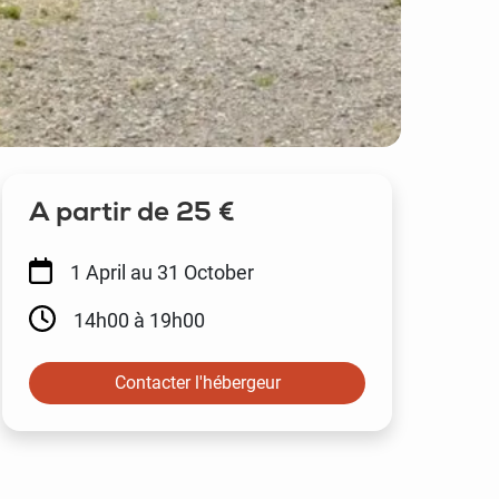
A partir de 25 €
1 April
au 31 October
14h00 à 19h00
Contacter l'hébergeur