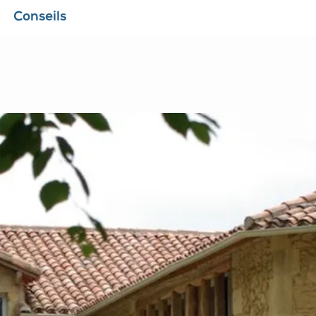
Conseils