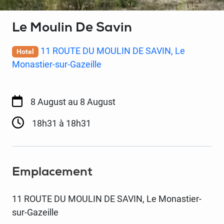
Le Moulin De Savin
11 ROUTE DU MOULIN DE SAVIN, Le
Hotel
Monastier-sur-Gazeille
8 August
au 8 August
18h31 à 18h31
Emplacement
11 ROUTE DU MOULIN DE SAVIN, Le Monastier-
sur-Gazeille