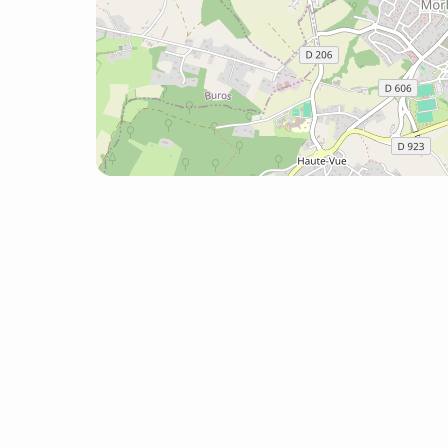
Inscrire votre hébergement