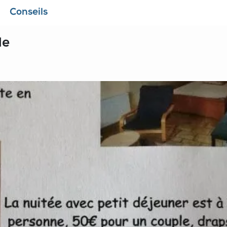
Conseils
de