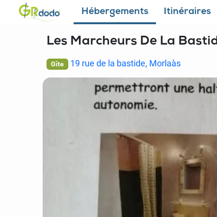
Hébergements
Itinéraires
Les Marcheurs De La Basti
19 rue de la bastide, Morlaàs
Gîte