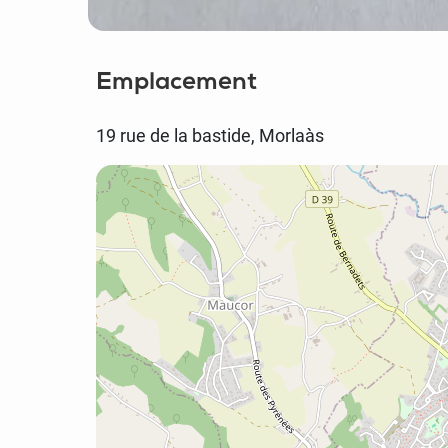
Emplacement
19 rue de la bastide, Morlaàs