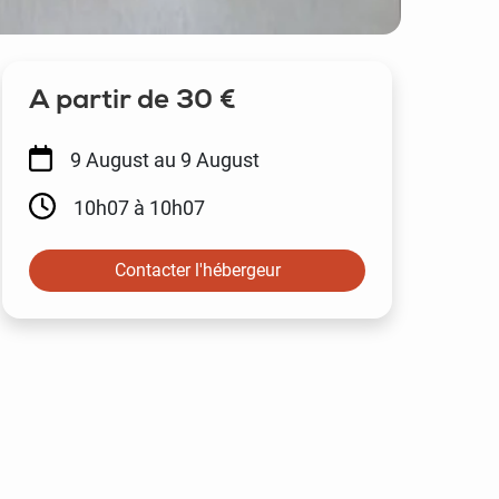
A partir de 30 €
9 August
au 9 August
10h07 à 10h07
Contacter l'hébergeur