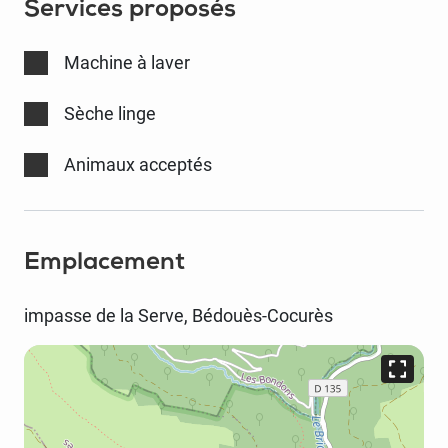
Services proposés
Machine à laver
Sèche linge
Animaux acceptés
Emplacement
impasse de la Serve, Bédouès-Cocurès