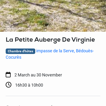
La Petite Auberge De Virginie
impasse de la Serve, Bédouès-
Chambre d'hôtes
Cocurès
2 March
au 30 November
16h30 à 10h00