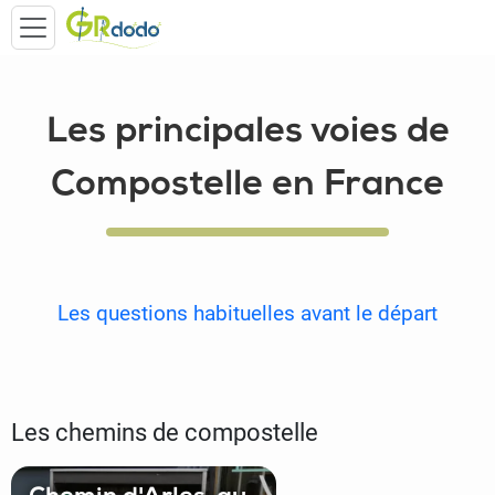
Les principales voies de
Compostelle en France
Les questions habituelles avant le départ
Les chemins de compostelle